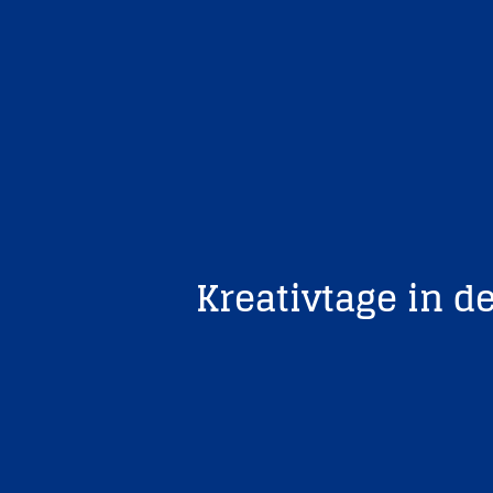
Kreativtage in 