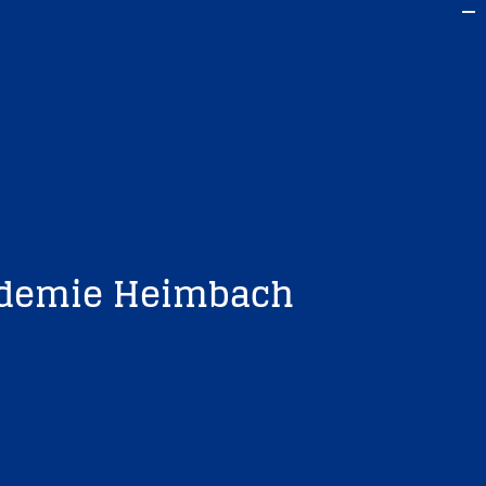
kademie Heimbach