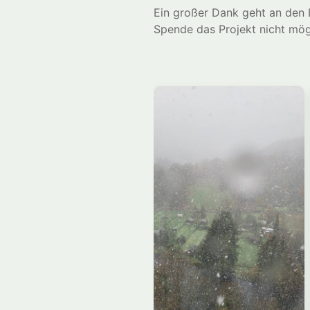
Ein großer Dank geht an den
Spende das Projekt nicht mö