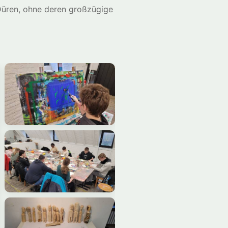
Düren, ohne deren großzügige