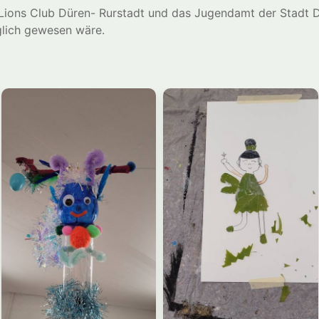
 Lions Club Düren- Rurstadt und das Jugendamt der Stadt 
glich gewesen wäre.