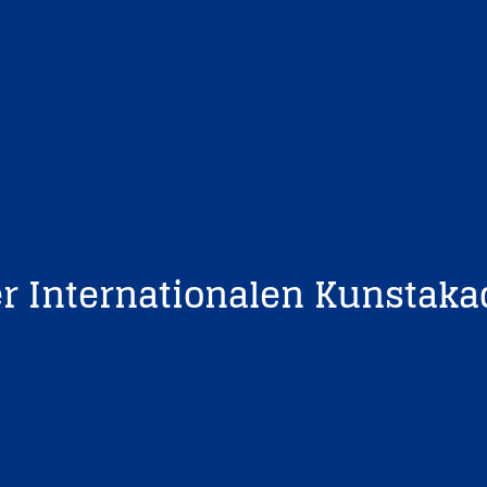
der Internationalen Kunsta