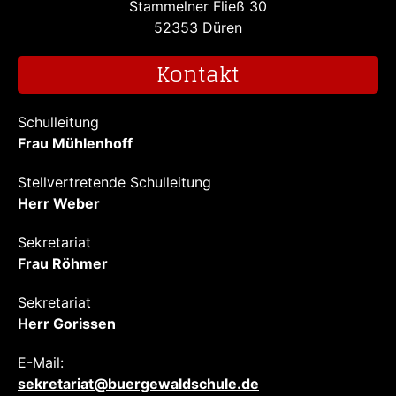
Stammelner Fließ 30
52353 Düren
Kontakt
Schulleitung
Frau Mühlenhoff
Stellvertretende Schulleitung
Herr Weber
Sekretariat
Frau Röhmer
Sekretariat
Herr Gorissen
E-Mail:
sekretariat@buergewaldschule.de