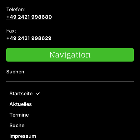
Telefon:
+49 2421 998680
Fax:
+49 2421 998629
Navigation
Suchen
Startseite
Aktuelles
Termine
Suche
Impressum