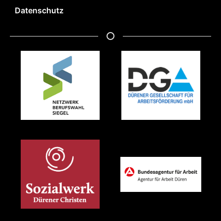
Datenschutz