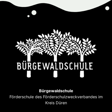
Bürgewaldschule
Förderschule des Förderschulzweckverbandes im
Kreis Düren