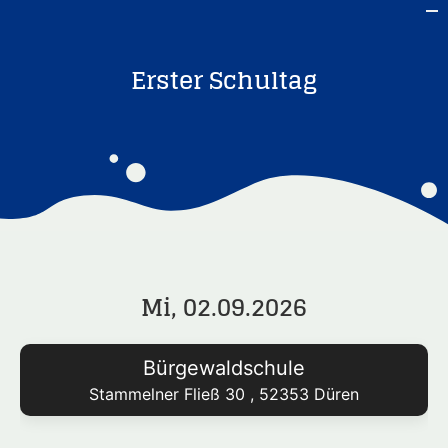
Erster Schultag
Mi, 02.09.2026
Bürgewaldschule
Stammelner Fließ 30
, 52353
Düren