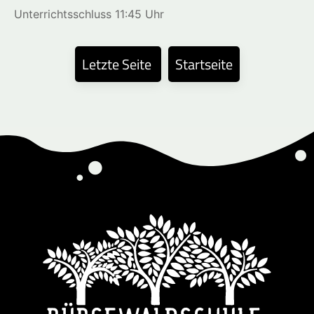
Unterrichtsschluss 11:45 Uhr
Letzte Seite
Startseite