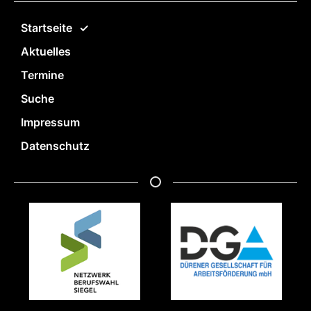
Startseite
Aktuelles
Termine
Suche
Impressum
Datenschutz