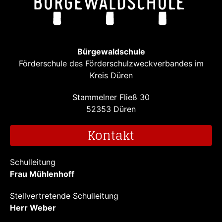
Bürgewaldschule
Förderschule des Förderschulzweckverbandes im
Kreis Düren
Stammelner Fließ 30
52353 Düren
Kontakt
Schulleitung
Frau Mühlenhoff
Stellvertretende Schulleitung
Herr Weber