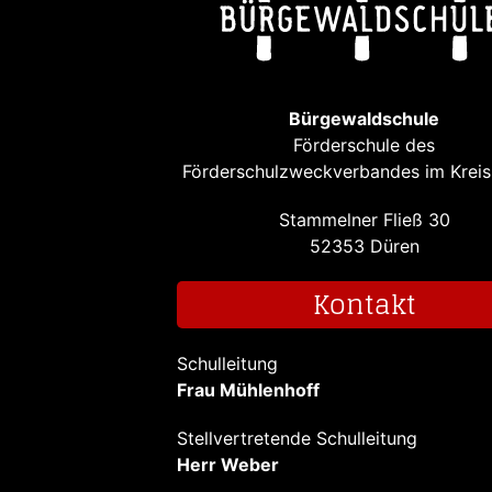
Bürgewaldschule
Förderschule des
Förderschulzweckverbandes im Kreis
Stammelner Fließ 30
52353 Düren
Kontakt
Schulleitung
Frau Mühlenhoff
Stellvertretende Schulleitung
Herr Weber