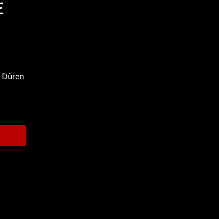
 Düren