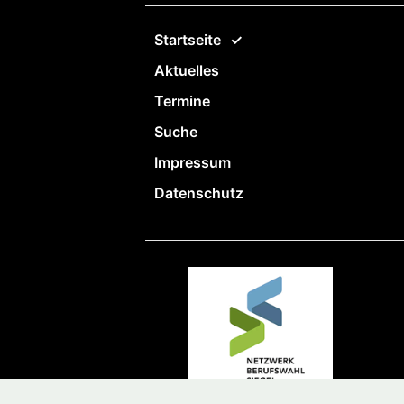
Startseite
Aktuelles
Termine
Suche
Impressum
Datenschutz