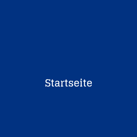
Startseite