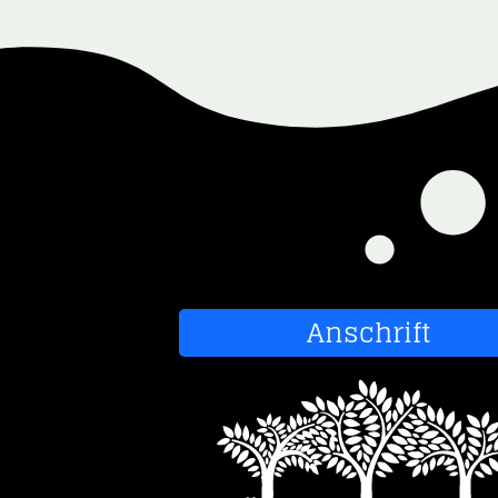
Anschrift